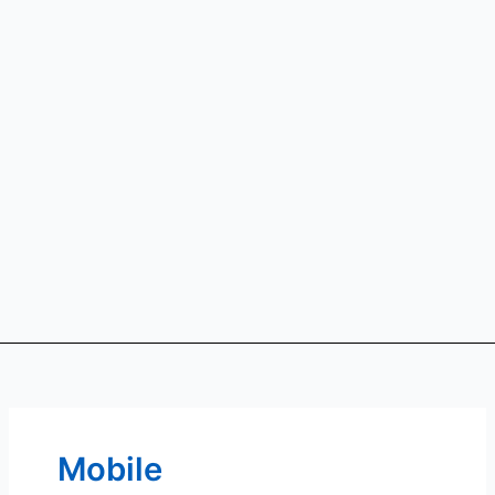
Mobile