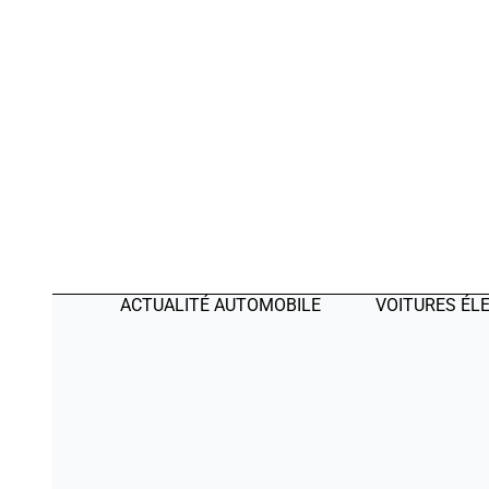
ACTUALITÉ AUTOMOBILE
VOITURES ÉL