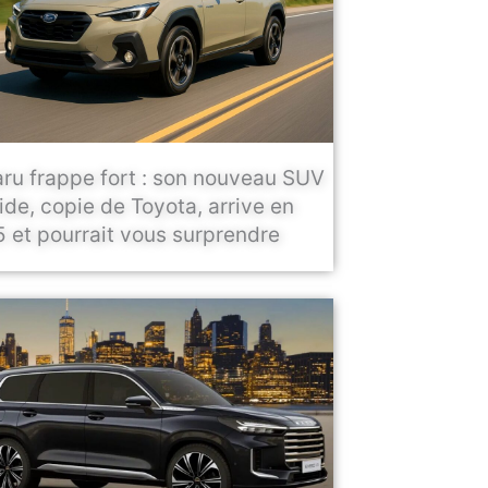
ru frappe fort : son nouveau SUV
ide, copie de Toyota, arrive en
 et pourrait vous surprendre