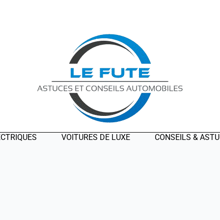
ECTRIQUES
VOITURES DE LUXE
CONSEILS & AST