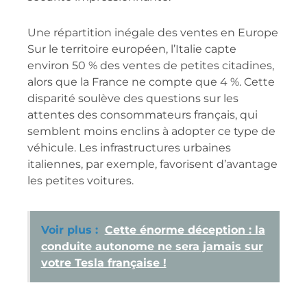
Une répartition inégale des ventes en Europe
Sur le territoire européen, l’Italie capte
environ 50 % des ventes de petites citadines,
alors que la France ne compte que 4 %. Cette
disparité soulève des questions sur les
attentes des consommateurs français, qui
semblent moins enclins à adopter ce type de
véhicule. Les infrastructures urbaines
italiennes, par exemple, favorisent d’avantage
les petites voitures.
Voir plus :
Cette énorme déception : la
conduite autonome ne sera jamais sur
votre Tesla française !