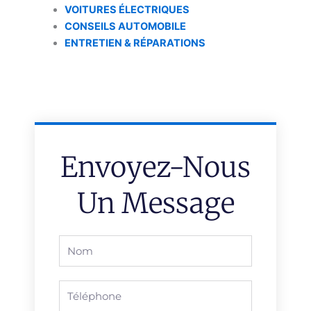
VOITURES ÉLECTRIQUES
CONSEILS AUTOMOBILE
ENTRETIEN & RÉPARATIONS
Envoyez-Nous
Un Message
Full
Name
Phone