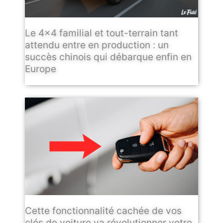
Le 4×4 familial et tout-terrain tant
attendu entre en production : un
succès chinois qui débarque enfin en
Europe
Cette fonctionnalité cachée de vos
clés de voiture va révolutionner votre