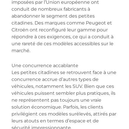
imposées par l’Union européenne ont
conduit de nombreux fabricants à
abandonner le segment des petites
citadines. Des marques comme Peugeot et
Citroën ont reconfiguré leur gamme pour
répondre à ces exigences, ce qui a conduit à
une rareté de ces modèles accessibles sur le
marché.
Une concurrence accablante
Les petites citadines se retrouvent face à une
concurrence accrue d’autres types de
véhicules, notamment les SUV. Bien que ces
véhicules puissent sembler plus pratiques, ils
ne représentent pas toujours une vraie
solution économique. Parfois, les clients
privilégient ces modèles surélevés, attirés par
leurs atouts en termes d’espace et de
sécurité impressionnante.