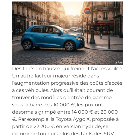
Des tarifs en hausse qui freinent l’accessibilité
Un autre facteur majeur réside dans
l’augmentation progressive des coûts d’accès
à ces véhicules. Alors qu’il était courant de
trouver des modèles d’entrée de gamme
sous la barre des 10 000 €, les prix ont
désormais grimpé entre 14 000 € et 20 000
€. Par exemple, la Toyota Aygo X, proposée à
partir de 22 200 € en version hybride, se
rapproche toujours plus des tarifs des SUV