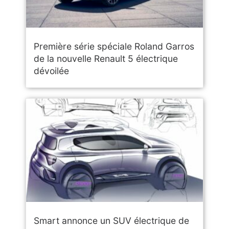
Première série spéciale Roland Garros
de la nouvelle Renault 5 électrique
dévoilée
Smart annonce un SUV électrique de