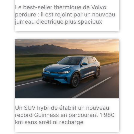
Le best-seller thermique de Volvo
perdure : il est rejoint par un nouveau
jumeau électrique plus spacieux
Un SUV hybride établit un nouveau
record Guinness en parcourant 1 980
km sans arrêt ni recharge