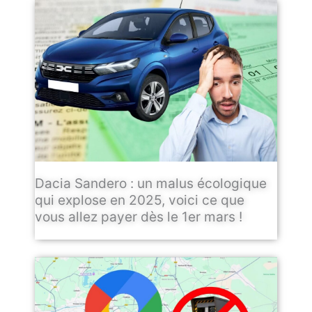
Dacia Sandero : un malus écologique
qui explose en 2025, voici ce que
vous allez payer dès le 1er mars !