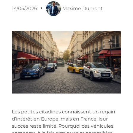
14/05/2026
Maxime Dumont
Les petites citadines connaissent un regain
d’intérêt en Europe, mais en France, leur
succès reste limité. Pourquoi ces véhicules