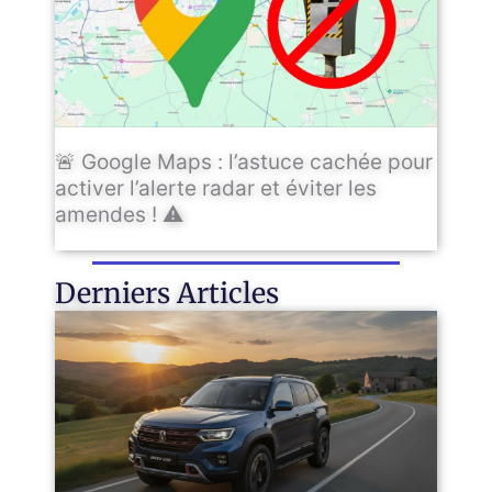
🚨 Google Maps : l’astuce cachée pour
activer l’alerte radar et éviter les
amendes ! ⚠️
Derniers Articles