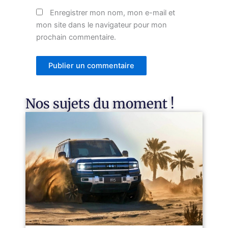
Enregistrer mon nom, mon e-mail et
mon site dans le navigateur pour mon
prochain commentaire.
Nos sujets du moment !