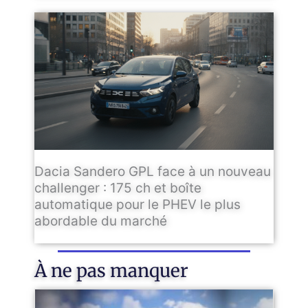
Dacia Sandero GPL face à un nouveau
challenger : 175 ch et boîte
automatique pour le PHEV le plus
abordable du marché
À ne pas manquer