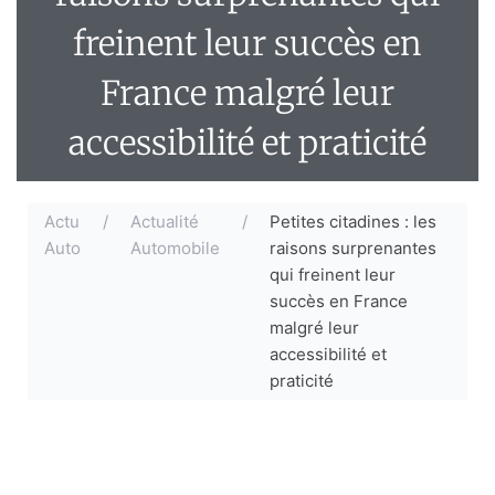
freinent leur succès en
France malgré leur
accessibilité et praticité
Actu
/
Actualité
/
Petites citadines : les
Auto
Automobile
raisons surprenantes
qui freinent leur
succès en France
malgré leur
accessibilité et
praticité