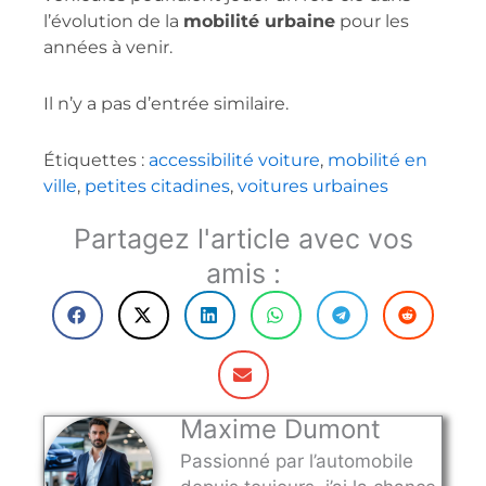
l’évolution de la
mobilité urbaine
pour les
années à venir.
Il n’y a pas d’entrée similaire.
Étiquettes :
accessibilité voiture
,
mobilité en
ville
,
petites citadines
,
voitures urbaines
Partagez l'article avec vos
amis :
Maxime Dumont
Passionné par l’automobile