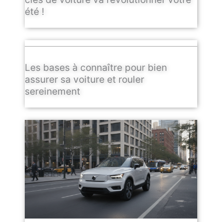
été !
Les bases à connaître pour bien
assurer sa voiture et rouler
sereinement