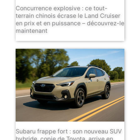
Concurrence explosive : ce tout-
terrain chinois écrase le Land Cruiser
en prix et en puissance – découvrez-le
maintenant
Subaru frappe fort : son nouveau SUV
hybride, copie de Toyota, arrive en