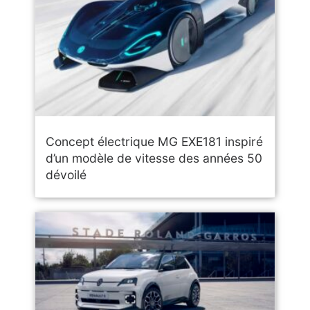
Concept électrique MG EXE181 inspiré
d’un modèle de vitesse des années 50
dévoilé