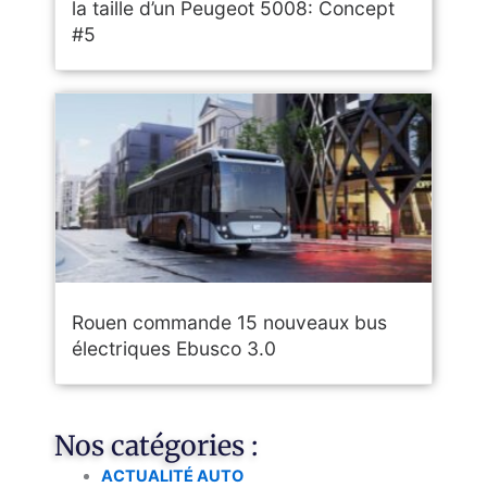
la taille d’un Peugeot 5008: Concept
#5
Rouen commande 15 nouveaux bus
électriques Ebusco 3.0
Nos catégories :
ACTUALITÉ AUTO