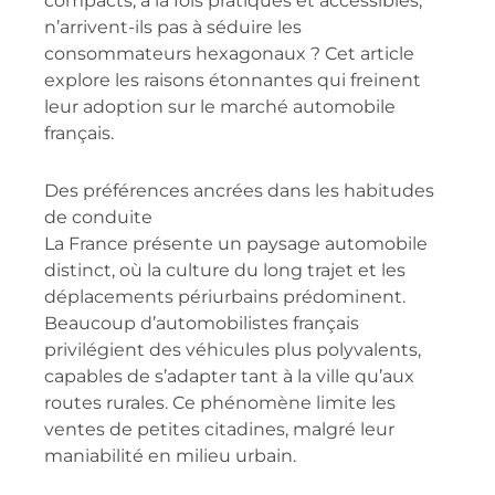
compacts, à la fois pratiques et accessibles,
n’arrivent-ils pas à séduire les
consommateurs hexagonaux ? Cet article
explore les raisons étonnantes qui freinent
leur adoption sur le marché automobile
français.
Des préférences ancrées dans les habitudes
de conduite
La France présente un paysage automobile
distinct, où la culture du long trajet et les
déplacements périurbains prédominent.
Beaucoup d’automobilistes français
privilégient des véhicules plus polyvalents,
capables de s’adapter tant à la ville qu’aux
routes rurales. Ce phénomène limite les
ventes de petites citadines, malgré leur
maniabilité en milieu urbain.