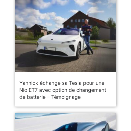
Yannick échange sa Tesla pour une
Nio ET7 avec option de changement
de batterie – Témoignage