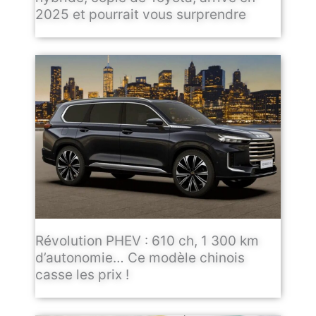
2025 et pourrait vous surprendre
Révolution PHEV : 610 ch, 1 300 km
d’autonomie… Ce modèle chinois
casse les prix !