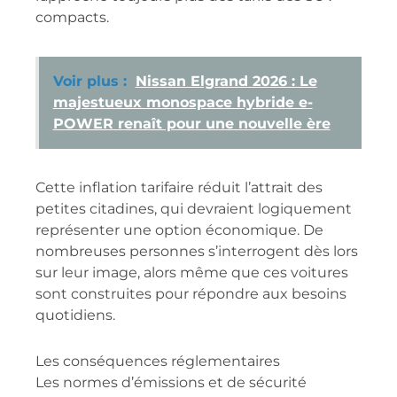
compacts.
Voir plus :
Nissan Elgrand 2026 : Le
majestueux monospace hybride e-
POWER renaît pour une nouvelle ère
Cette inflation tarifaire réduit l’attrait des
petites citadines, qui devraient logiquement
représenter une option économique. De
nombreuses personnes s’interrogent dès lors
sur leur image, alors même que ces voitures
sont construites pour répondre aux besoins
quotidiens.
Les conséquences réglementaires
Les normes d’émissions et de sécurité