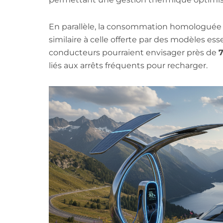
En parallèle, la consommation homologuée 
similaire à celle offerte par des modèles ess
conducteurs pourraient envisager près de
7
liés aux arrêts fréquents pour recharger.