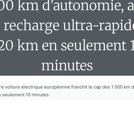
00 km d’autonomie, 
 recharge ultra-rapid
20 km en seulement 
minutes
re voiture électrique européenne franchit le cap des 1 000 km 
 seulement 10 minutes