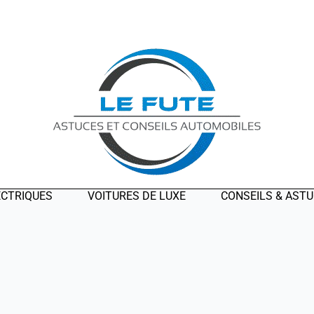
ECTRIQUES
VOITURES DE LUXE
CONSEILS & AST