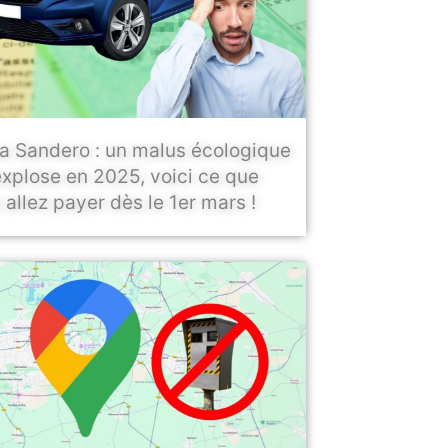
a Sandero : un malus écologique
explose en 2025, voici ce que
 allez payer dès le 1er mars !