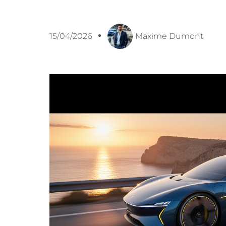
15/04/2026
Maxime Dumont