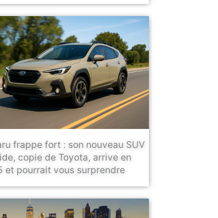
ru frappe fort : son nouveau SUV
ide, copie de Toyota, arrive en
 et pourrait vous surprendre