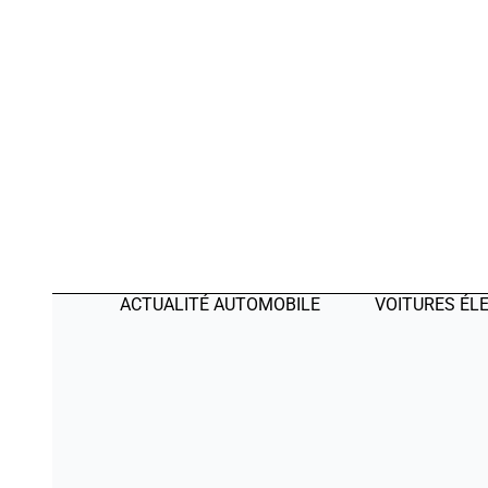
ACTUALITÉ AUTOMOBILE
VOITURES ÉL