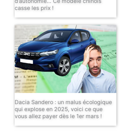
d’autonomie… Ce modèle chinois
casse les prix !
Dacia Sandero : un malus écologique
qui explose en 2025, voici ce que
vous allez payer dès le 1er mars !