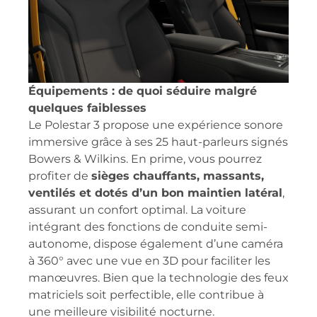
Équipements : de quoi séduire malgré
quelques faiblesses
Le Polestar 3 propose une expérience sonore
immersive grâce à ses 25 haut-parleurs signés
Bowers & Wilkins. En prime, vous pourrez
profiter de
sièges chauffants, massants,
ventilés et dotés d’un bon maintien latéral
,
assurant un confort optimal. La voiture
intégrant des fonctions de conduite semi-
autonome, dispose également d’une caméra
à 360° avec une vue en 3D pour faciliter les
manœuvres. Bien que la technologie des feux
matriciels soit perfectible, elle contribue à
une meilleure visibilité nocturne.