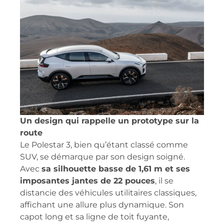
Un design qui rappelle un prototype sur la
route
Le Polestar 3, bien qu’étant classé comme
SUV, se démarque par son design soigné.
Avec
sa silhouette basse de 1,61 m et ses
imposantes jantes de 22 pouces
, il se
distancie des véhicules utilitaires classiques,
affichant une allure plus dynamique. Son
capot long et sa ligne de toit fuyante,