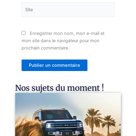
Site
Enregistrer mon nom, mon e-mail et
mon site dans le navigateur pour mon
prochain commentaire.
Nos sujets du moment !