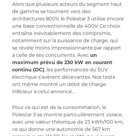
Alors que plusieurs acteurs du segment haut
de gamme se tournent vers des
architectures 800V, le Polestar 3 utilise encore
une base conventionnelle de 400V. Ce choix
entraîne inévitablement des compromis,
notamment sur la puissance de charge, qui
se révèle moins impressionnante par rapport
à celle de ses concurrents. Avec
un
maximum prévu de 230 kW en courant
continu (DC)
, les performances du SUV
électrique s’avèrent décevantes. Nos tests
ont même montré un débit de charge
inférieur à celui annoncé…
Pour ce qui est de la consommation, le
Polestar 3 se montre particulièrement vorace,
avec une valeur théorique de 23 kWh/100 km,
ce qui donne une autonomie de 567 km