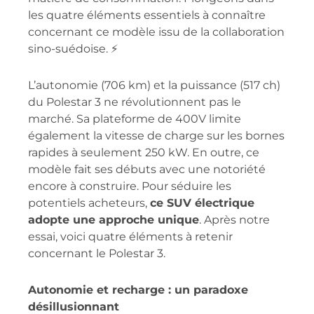
les quatre éléments essentiels à connaître
concernant ce modèle issu de la collaboration
sino-suédoise. ⚡️
L’autonomie (706 km) et la puissance (517 ch)
du Polestar 3 ne révolutionnent pas le
marché. Sa plateforme de 400V limite
également la vitesse de charge sur les bornes
rapides à seulement 250 kW. En outre, ce
modèle fait ses débuts avec une notoriété
encore à construire. Pour séduire les
potentiels acheteurs,
ce SUV électrique
adopte une approche unique
. Après notre
essai, voici quatre éléments à retenir
concernant le Polestar 3.
Autonomie et recharge : un paradoxe
désillusionnant