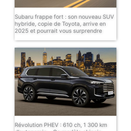
Subaru frappe fort : son nouveau SUV
hybride, copie de Toyota, arrive en
2025 et pourrait vous surprendre
Révolution PHEV : 610 ch, 1 300 km