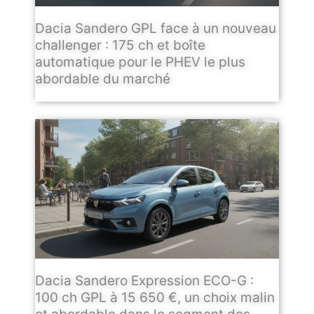
Dacia Sandero GPL face à un nouveau
challenger : 175 ch et boîte
automatique pour le PHEV le plus
abordable du marché
Dacia Sandero Expression ECO-G :
100 ch GPL à 15 650 €, un choix malin