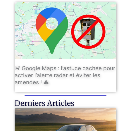
🚨 Google Maps : l’astuce cachée pour
activer l’alerte radar et éviter les
amendes ! ⚠️
Derniers Articles