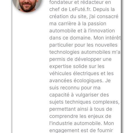
fondateur et rédacteur en
chef de LeFuté.fr. Depuis la
création du site, j’ai consacré
ma carrière à la passion
automobile et à l’innovation
dans ce domaine. Mon intérêt
particulier pour les nouvelles
technologies automobiles m'a
permis de développer une
expertise solide sur les
véhicules électriques et les
avancées écologiques. Je
suis reconnu pour ma
capacité à vulgariser des
sujets techniques complexes,
permettant ainsi à tous de
comprendre les enjeux de
l'industrie automobile. Mon
engagement est de fournir