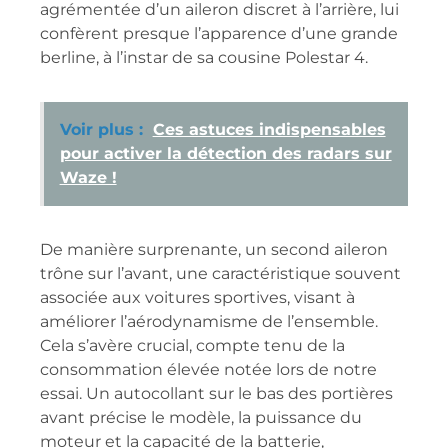
agrémentée d’un aileron discret à l’arrière, lui
confèrent presque l’apparence d’une grande
berline, à l’instar de sa cousine Polestar 4.
Voir plus :
Ces astuces indispensables
pour activer la détection des radars sur
Waze !
De manière surprenante, un second aileron
trône sur l’avant, une caractéristique souvent
associée aux voitures sportives, visant à
améliorer l’aérodynamisme de l’ensemble.
Cela s’avère crucial, compte tenu de la
consommation élevée notée lors de notre
essai. Un autocollant sur le bas des portières
avant précise le modèle, la puissance du
moteur et la capacité de la batterie,