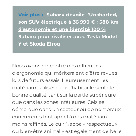
Voir plus :
Subaru dévoile l’Uncharted,
son SUV électrique à 36 990 € : 588 km
d’autonomie et une identité 100 %
Subaru pour rivaliser avec Tesla Model
Y et Skoda Elroq
Nous avons rencontré des difficultés
d’ergonomie qui mériteraient d’être revues
lors de futurs essais. Heureusement, les
matériaux utilisés dans l’habitacle sont de
bonne qualité, tant sur la partie supérieure
que dans les zones inférieures. Cela se
démarque dans un secteur où de nombreux
concurrents font appel à des matériaux
moins raffinés. Le cuir Nappa « respectueux
du bien-être animal » est également de belle