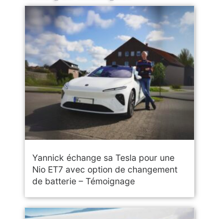
Yannick échange sa Tesla pour une
Nio ET7 avec option de changement
de batterie – Témoignage