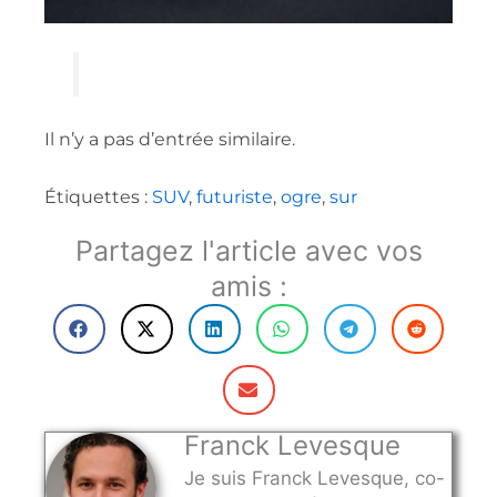
Il n’y a pas d’entrée similaire.
Étiquettes :
SUV
,
futuriste
,
ogre
,
sur
Partagez l'article avec vos
amis :
Franck Levesque
Je suis Franck Levesque, co-