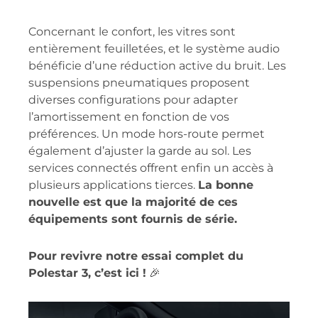
Concernant le confort, les vitres sont
entièrement feuilletées, et le système audio
bénéficie d’une réduction active du bruit. Les
suspensions pneumatiques proposent
diverses configurations pour adapter
l’amortissement en fonction de vos
préférences. Un mode hors-route permet
également d’ajuster la garde au sol. Les
services connectés offrent enfin un accès à
plusieurs applications tierces.
La bonne
nouvelle est que la majorité de ces
équipements sont fournis de série.
Pour revivre notre essai complet du
Polestar 3, c’est ici !
🎉