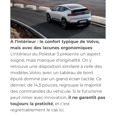
À l’intérieur : le confort typique de Volvo,
mais avec des lacunes ergonomiques
L’intérieur du Polestar 3 présente un aspect
soigné, mais manque d’originalité. On y
retrouve une disposition similaire à celle des
modèles Volvo, avec un tableau de bord
épuré dominé par un grand écran tactile. Ce
dernier, de 14,5 pouces, regroupe la majorité
des commandes du véhicule. Si le futurisme
peut rimer avec innovation,
il ne garantit pas
toujours la praticité
, et c’est
regrettablement le cas ici.