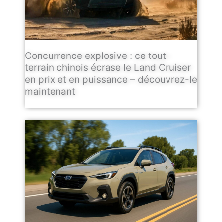
Concurrence explosive : ce tout-
terrain chinois écrase le Land Cruiser
en prix et en puissance – découvrez-le
maintenant