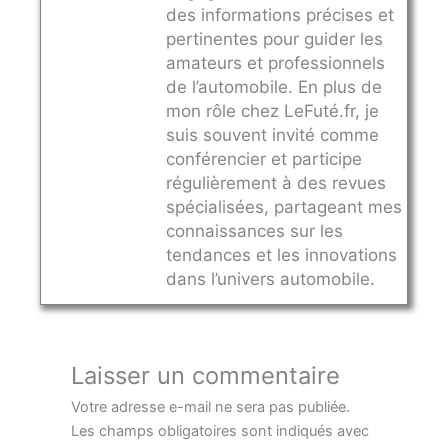
des informations précises et
pertinentes pour guider les
amateurs et professionnels
de l’automobile. En plus de
mon rôle chez LeFuté.fr, je
suis souvent invité comme
conférencier et participe
régulièrement à des revues
spécialisées, partageant mes
connaissances sur les
tendances et les innovations
dans l’univers automobile.
Laisser un commentaire
Votre adresse e-mail ne sera pas publiée.
Les champs obligatoires sont indiqués avec