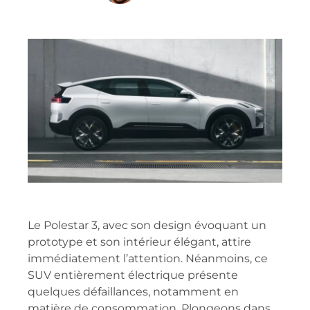
Le Polestar 3, avec son design évoquant un
prototype et son intérieur élégant, attire
immédiatement l’attention. Néanmoins, ce
SUV entièrement électrique présente
quelques défaillances, notamment en
matière de consommation. Plongeons dans