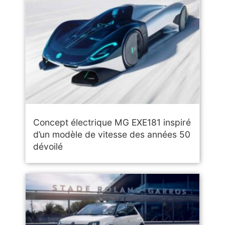
Concept électrique MG EXE181 inspiré
d’un modèle de vitesse des années 50
dévoilé