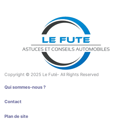
Copyright © 2025 Le Futé- All Rights Reserved
Qui sommes-nous ?
Contact
Plan de site