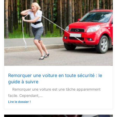
Remorquer une voiture en toute sécurité : le
guide à suivre
Remorquer une voiture est une tâche apparemment
facile. Cependant,...
Lire le dossier !