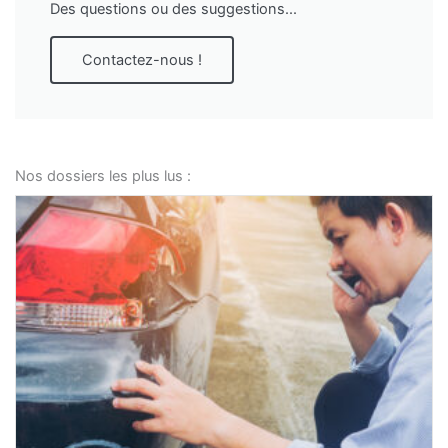
Des questions ou des suggestions...
Contactez-nous !
Nos dossiers les plus lus :