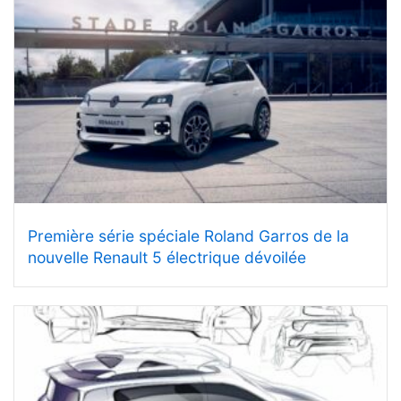
Première série spéciale Roland Garros de la
nouvelle Renault 5 électrique dévoilée