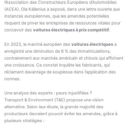
l’Association des Constructeurs Européens d’Automobiles
(ACEA), Ola Källenius a exposé, dans une lettre ouverte aux
instances européennes, que les amendes potentielles
risquent de priver les entreprises de ressources vitales pour
concevoir des
voitures électriques à prix compétitif
.
En 2023, le marché européen des
voitures électriques
a
enregistré une diminution de 6 % des immatriculations,
contrairement aux marchés américain et chinois qui affichent
une croissance. Ce constat inquiète les fabricants, qui
réclament davantage de souplesse dans l’application des
normes.
Une analyse des experts : peurs injustifiées ?
Transport & Environment (T&E) propose une vision
alternative. Selon leur étude, la grande majorité des
producteurs devraient pouvoir éviter les amendes, grâce à
plusieurs stratégies :