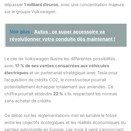
dépasser
1 milliard d’euros
, avec une concentration majeure
sur le groupe Volkswagen.
Voir plus :
Autos : ce super accessoire va
révolutionner votre conduite dès maintenant !
Le cas de Volkswagen illustre les différentes possibilités :
avec
17 % de ses ventes consacrées aux véhicules
électriques
et un partenariat stratégique avec Tesla pour
l’acquisition de crédits CO2, le constructeur pourrait
potentiellement échapper totalement aux amendes. Ce
chiffre pourrait atteindre
22 %
s’ils respectent les normes
sans acheter de crédits.
Ce débat sur les réglementations met en lumière le fossé
entre les objectifs écologiques et les réalités économiques du
secteur automobile en Europe. Les mois à venir s’annoncent