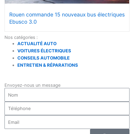
Rouen commande 15 nouveaux bus électriques
Ebusco 3.0
Nos catégories :
ACTUALITÉ AUTO
VOITURES ÉLECTRIQUES
CONSEILS AUTOMOBILE
ENTRETIEN & RÉPARATIONS
Envoyez-nous un message
Full
Name
Phone
Email