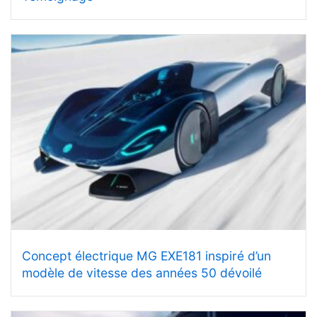
Concept électrique MG EXE181 inspiré d’un
modèle de vitesse des années 50 dévoilé