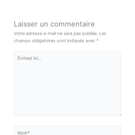
Laisser un commentaire
Votre adresse e-mail ne sera pas publiée.
Les
champs obligatoires sont indiqués avec
*
Écrivez
ici…
Nom*