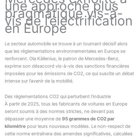
une approche plus
pragmatique vis-à-
vis de l’électrification
en Europe
Le secteur automobile se trouve à un tournant décisif alors
que les réglementations environnementales en Europe se
renforcent. Ola Källenius, le patron de Mercedes-Benz,
exprime son désaccord vis-à-vis des sanctions financières
imposées pour les émissions de CO2, ce qui suscite un débat
intense sur l’avenir de la mobilité.
Des réglementations CO2 qui perturbent l’industrie
À partir de 2025, tous les fabricants de voitures en Europe
seront soumis à des normes strictes, ne devant pas
dépasser une moyenne de
95 grammes de CO2 par
kilomètre
pour leurs nouveaux modèles. Le non-respect de
cette norme entraînera des amendes significatives, calculées