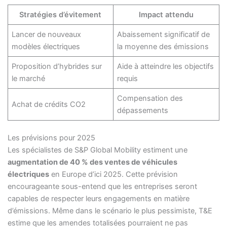
Stratégies d’évitement
Impact attendu
Lancer de nouveaux
Abaissement significatif de
modèles électriques
la moyenne des émissions
Proposition d’hybrides sur
Aide à atteindre les objectifs
le marché
requis
Compensation des
Achat de crédits CO2
dépassements
Les prévisions pour 2025
Les spécialistes de S&P Global Mobility estiment une
augmentation de 40 % des ventes de véhicules
électriques
en Europe d’ici 2025. Cette prévision
encourageante sous-entend que les entreprises seront
capables de respecter leurs engagements en matière
d’émissions. Même dans le scénario le plus pessimiste, T&E
estime que les amendes totalisées pourraient ne pas