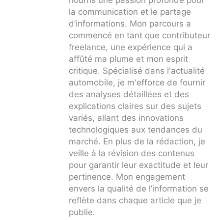
la communication et le partage
d’informations. Mon parcours a
commencé en tant que contributeur
freelance, une expérience qui a
affûté ma plume et mon esprit
critique. Spécialisé dans l'actualité
automobile, je m'efforce de fournir
des analyses détaillées et des
explications claires sur des sujets
variés, allant des innovations
technologiques aux tendances du
marché. En plus de la rédaction, je
veille à la révision des contenus
pour garantir leur exactitude et leur
pertinence. Mon engagement
envers la qualité de l’information se
reflète dans chaque article que je
publie.