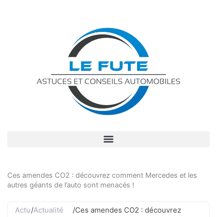
Ces amendes CO2 : découvrez comment Mercedes et les
autres géants de l’auto sont menacés !
Actu
/
Actualité
/
Ces amendes CO2 : découvrez