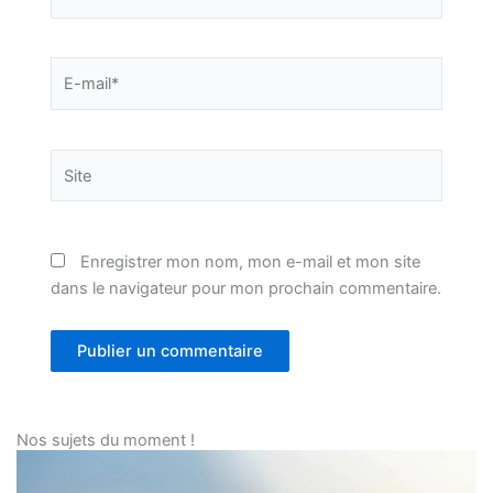
E-
mail*
Site
Enregistrer mon nom, mon e-mail et mon site
dans le navigateur pour mon prochain commentaire.
Nos sujets du moment !