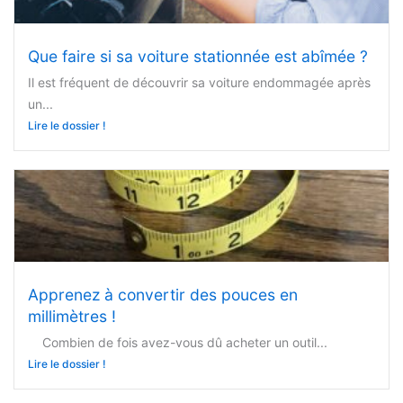
Que faire si sa voiture stationnée est abîmée ?
Il est fréquent de découvrir sa voiture endommagée après
un...
Lire le dossier !
Apprenez à convertir des pouces en
millimètres !
Combien de fois avez-vous dû acheter un outil...
Lire le dossier !