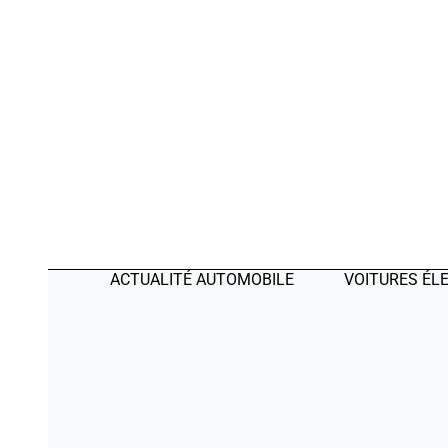
ACTUALITÉ AUTOMOBILE
VOITURES ÉL