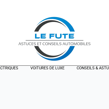
ECTRIQUES
VOITURES DE LUXE
CONSEILS & AST