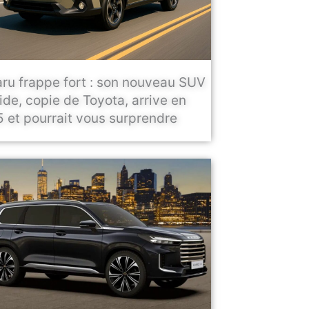
ru frappe fort : son nouveau SUV
ide, copie de Toyota, arrive en
 et pourrait vous surprendre