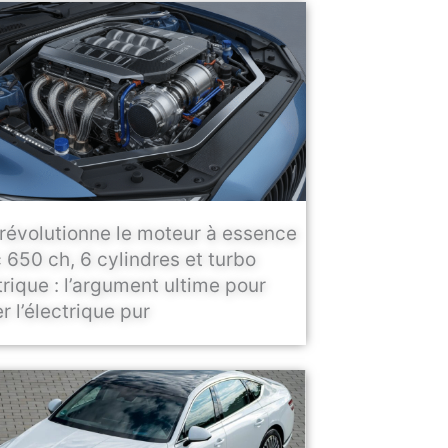
révolutionne le moteur à essence
 650 ch, 6 cylindres et turbo
trique : l’argument ultime pour
r l’électrique pur