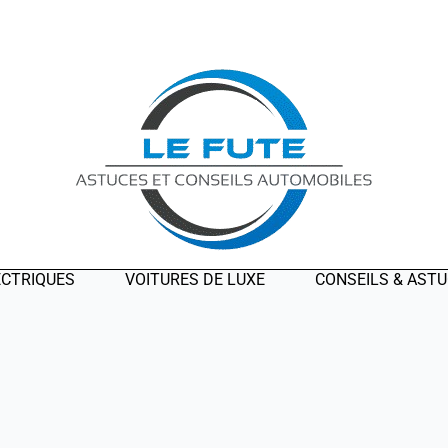
ECTRIQUES
VOITURES DE LUXE
CONSEILS & AST