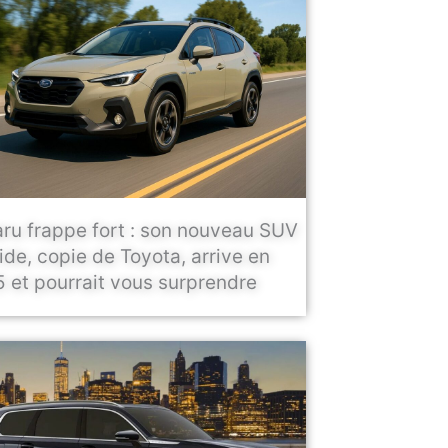
ru frappe fort : son nouveau SUV
ide, copie de Toyota, arrive en
 et pourrait vous surprendre