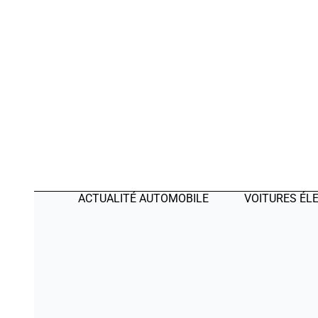
ACTUALITÉ AUTOMOBILE
VOITURES ÉL