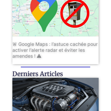
🚨 Google Maps : l’astuce cachée pour
activer l’alerte radar et éviter les
amendes ! ⚠️
Derniers Articles