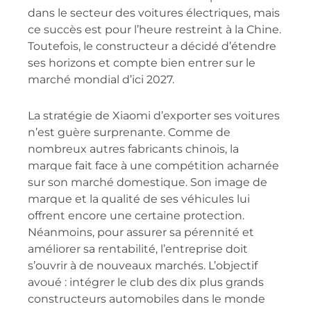
dans le secteur des voitures électriques, mais
ce succès est pour l’heure restreint à la Chine.
Toutefois, le constructeur a décidé d’étendre
ses horizons et compte bien entrer sur le
marché mondial d’ici 2027.
La stratégie de Xiaomi d’exporter ses voitures
n’est guère surprenante. Comme de
nombreux autres fabricants chinois, la
marque fait face à une compétition acharnée
sur son marché domestique. Son image de
marque et la qualité de ses véhicules lui
offrent encore une certaine protection.
Néanmoins, pour assurer sa pérennité et
améliorer sa rentabilité, l’entreprise doit
s’ouvrir à de nouveaux marchés. L’objectif
avoué : intégrer le club des dix plus grands
constructeurs automobiles dans le monde