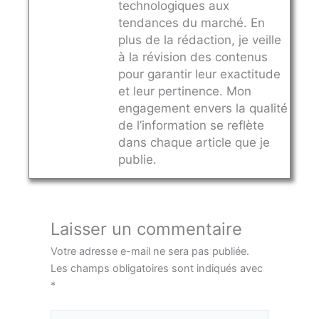
technologiques aux
tendances du marché. En
plus de la rédaction, je veille
à la révision des contenus
pour garantir leur exactitude
et leur pertinence. Mon
engagement envers la qualité
de l’information se reflète
dans chaque article que je
publie.
Laisser un commentaire
Votre adresse e-mail ne sera pas publiée.
Les champs obligatoires sont indiqués avec
*
Écrivez