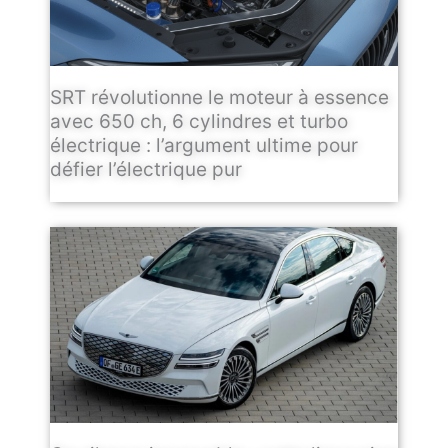
SRT révolutionne le moteur à essence
avec 650 ch, 6 cylindres et turbo
électrique : l’argument ultime pour
défier l’électrique pur