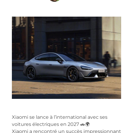
Xiaomi se lance à l’international avec ses
voitures électriques en 2027 🚗🌍
Xiaomi a rencontré un succès impressionnant