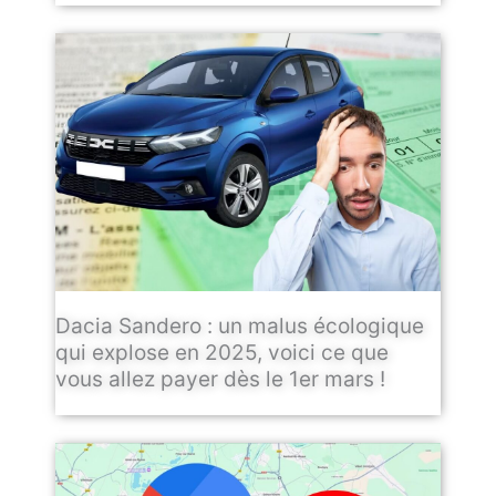
Dacia Sandero : un malus écologique
qui explose en 2025, voici ce que
vous allez payer dès le 1er mars !