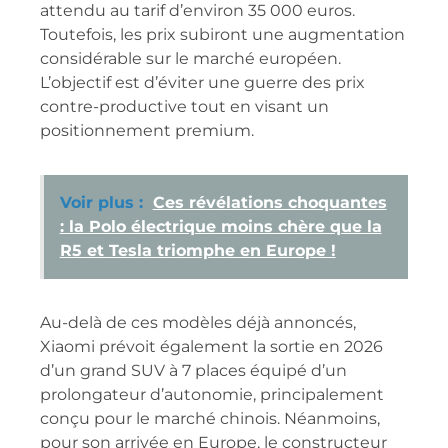
attendu au tarif d’environ 35 000 euros.
Toutefois, les prix subiront une augmentation
considérable sur le marché européen.
L’objectif est d’éviter une guerre des prix
contre-productive tout en visant un
positionnement premium.
Voir plus :
Ces révélations choquantes
: la Polo électrique moins chère que la
R5 et Tesla triomphe en Europe !
Au-delà de ces modèles déjà annoncés,
Xiaomi prévoit également la sortie en 2026
d’un grand SUV à 7 places équipé d’un
prolongateur d’autonomie, principalement
conçu pour le marché chinois. Néanmoins,
pour son arrivée en Europe, le constructeur