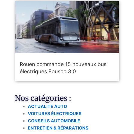
Rouen commande 15 nouveaux bus
électriques Ebusco 3.0
Nos catégories :
ACTUALITÉ AUTO
VOITURES ÉLECTRIQUES
CONSEILS AUTOMOBILE
ENTRETIEN & RÉPARATIONS