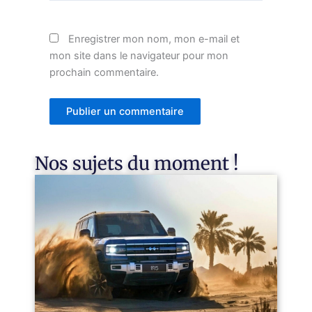
Enregistrer mon nom, mon e-mail et
mon site dans le navigateur pour mon
prochain commentaire.
Nos sujets du moment !