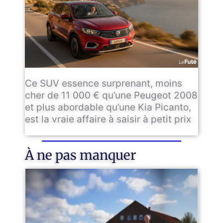
Ce SUV essence surprenant, moins
cher de 11 000 € qu’une Peugeot 2008
et plus abordable qu’une Kia Picanto,
est la vraie affaire à saisir à petit prix
À ne pas manquer