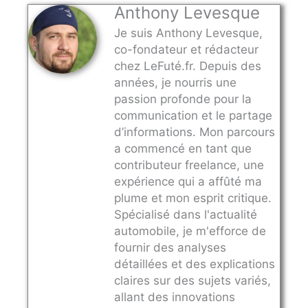
Anthony Levesque
Je suis Anthony Levesque,
co-fondateur et rédacteur
chez LeFuté.fr. Depuis des
années, je nourris une
passion profonde pour la
communication et le partage
d’informations. Mon parcours
a commencé en tant que
contributeur freelance, une
expérience qui a affûté ma
plume et mon esprit critique.
Spécialisé dans l'actualité
automobile, je m'efforce de
fournir des analyses
détaillées et des explications
claires sur des sujets variés,
allant des innovations