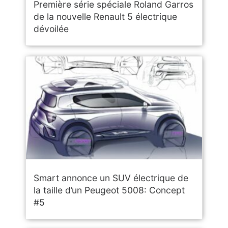
Première série spéciale Roland Garros
de la nouvelle Renault 5 électrique
dévoilée
Smart annonce un SUV électrique de
la taille d’un Peugeot 5008: Concept
#5