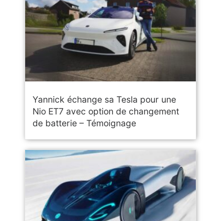
Yannick échange sa Tesla pour une
Nio ET7 avec option de changement
de batterie – Témoignage