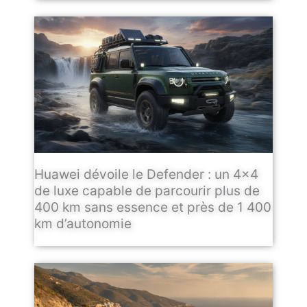
Huawei dévoile le Defender : un 4×4
de luxe capable de parcourir plus de
400 km sans essence et près de 1 400
km d’autonomie