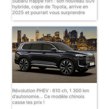
Subaru frappe fort : son nouveau SUV
hybride, copie de Toyota, arrive en
2025 et pourrait vous surprendre
Révolution PHEV : 610 ch, 1 300 km
d’autonomie… Ce modèle chinois
casse les prix !