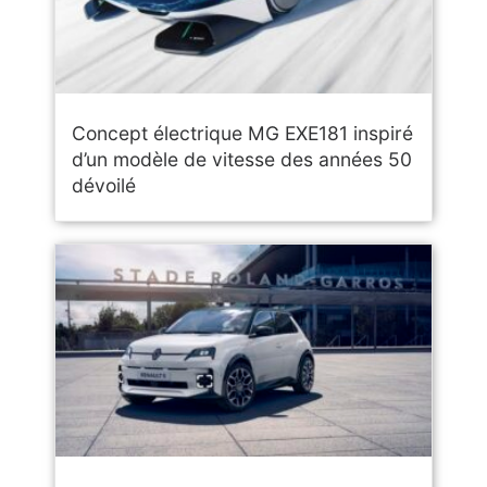
Concept électrique MG EXE181 inspiré
d’un modèle de vitesse des années 50
dévoilé