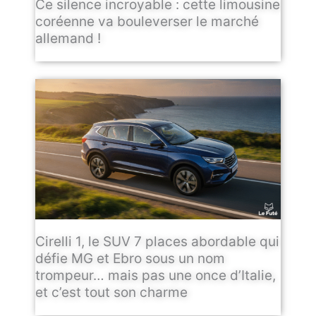
Ce silence incroyable : cette limousine
coréenne va bouleverser le marché
allemand !
Cirelli 1, le SUV 7 places abordable qui
défie MG et Ebro sous un nom
trompeur… mais pas une once d’Italie,
et c’est tout son charme