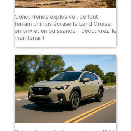
Concurrence explosive : ce tout-
terrain chinois écrase le Land Cruiser
en prix et en puissance – découvrez-le
maintenant