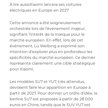
À lire aussi
Xiaomi lancera ses voitures
électriques en Europe en 2027
Cette annonce a été soigneusement
orchestrée lors de l’événement majeur,
signifiant l’intérêt de la marque pour le
marché européen. En effet, lors de cet
événement, Lu Weibing a exprimé son
intention d’explorer plus en profondeur les
spécificités du marché européen. Ce dernier
représente clairement une cible stratégique
pour Xiaomi.
Les modèles SU7 et YU7, très attendus,
devraient faire leur apparition en Europe à
partir de 2027. Pour donner un ordre d’idée, la
berline SU7 est proposée à partir de 28 000
euros en Chine, tandis que le SUV YU7 est