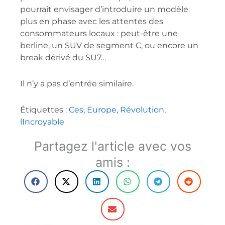
pourrait envisager d’introduire un modèle
plus en phase avec les attentes des
consommateurs locaux : peut-être une
berline, un SUV de segment C, ou encore un
break dérivé du SU7…
Il n’y a pas d’entrée similaire.
Étiquettes :
Ces
,
Europe
,
Révolution
,
lIncroyable
Partagez l'article avec vos
amis :