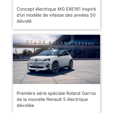
Concept électrique MG EXE181 inspiré
d’un modèle de vitesse des années 50
dévoilé
Première série spéciale Roland Garros
de la nouvelle Renault 5 électrique
dévoilée