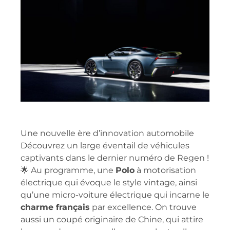
Une nouvelle ère d’innovation automobile
Découvrez un large éventail de véhicules
captivants dans le dernier numéro de Regen !
🌟 Au programme, une
Polo
à motorisation
électrique qui évoque le style vintage, ainsi
qu’une micro-voiture électrique qui incarne le
charme français
par excellence. On trouve
aussi un coupé originaire de Chine, qui attire