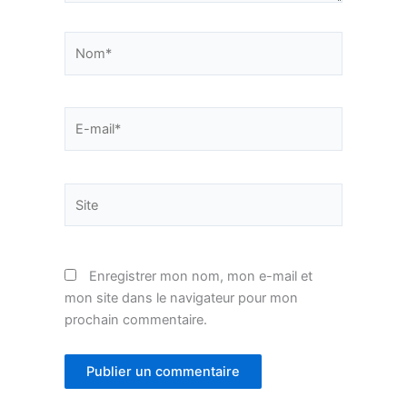
Nom*
E-
mail*
Site
Enregistrer mon nom, mon e-mail et
mon site dans le navigateur pour mon
prochain commentaire.