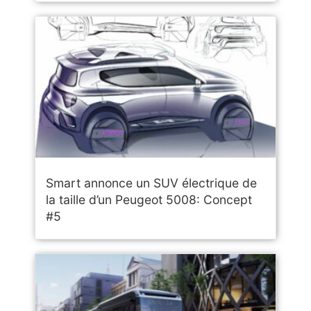
Smart annonce un SUV électrique de
la taille d’un Peugeot 5008: Concept
#5