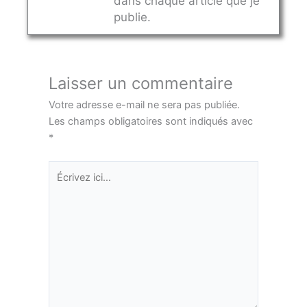
dans chaque article que je
publie.
Laisser un commentaire
Votre adresse e-mail ne sera pas publiée.
Les champs obligatoires sont indiqués avec
*
Écrivez
ici…