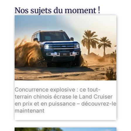
Nos sujets du moment !
Concurrence explosive : ce tout-
terrain chinois écrase le Land Cruiser
en prix et en puissance – découvrez-le
maintenant