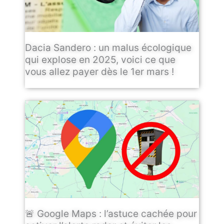
Dacia Sandero : un malus écologique
qui explose en 2025, voici ce que
vous allez payer dès le 1er mars !
🚨 Google Maps : l’astuce cachée pour