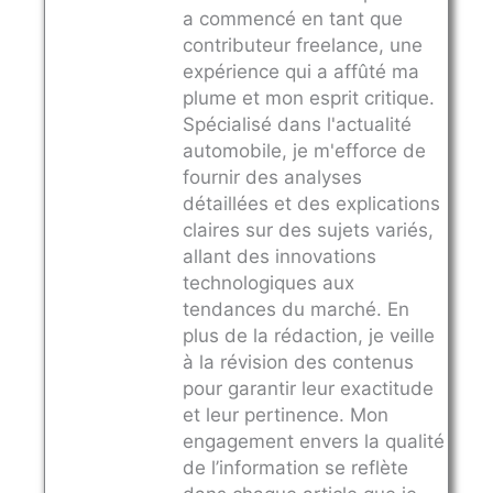
a commencé en tant que
contributeur freelance, une
expérience qui a affûté ma
plume et mon esprit critique.
Spécialisé dans l'actualité
automobile, je m'efforce de
fournir des analyses
détaillées et des explications
claires sur des sujets variés,
allant des innovations
technologiques aux
tendances du marché. En
plus de la rédaction, je veille
à la révision des contenus
pour garantir leur exactitude
et leur pertinence. Mon
engagement envers la qualité
de l’information se reflète