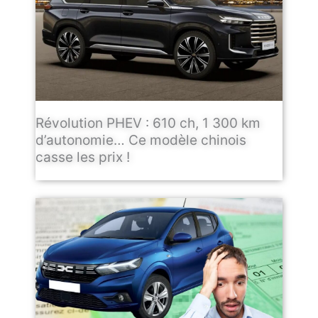
Révolution PHEV : 610 ch, 1 300 km
d’autonomie… Ce modèle chinois
casse les prix !