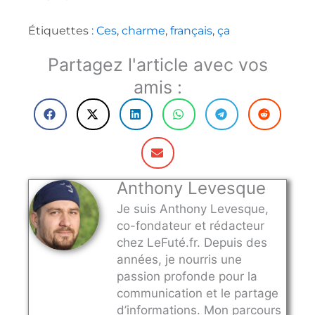
Étiquettes :
Ces
,
charme
,
français
,
ça
Partagez l'article avec vos
amis :
Anthony Levesque
Je suis Anthony Levesque,
co-fondateur et rédacteur
chez LeFuté.fr. Depuis des
années, je nourris une
passion profonde pour la
communication et le partage
d’informations. Mon parcours