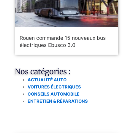
Rouen commande 15 nouveaux bus
électriques Ebusco 3.0
Nos catégories :
ACTUALITÉ AUTO
VOITURES ÉLECTRIQUES
CONSEILS AUTOMOBILE
ENTRETIEN & RÉPARATIONS