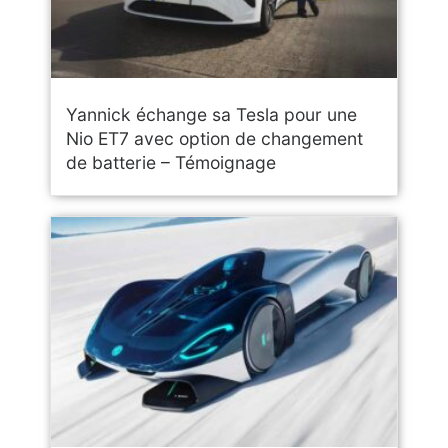
Yannick échange sa Tesla pour une
Nio ET7 avec option de changement
de batterie – Témoignage