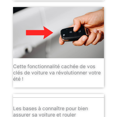
Cette fonctionnalité cachée de vos
clés de voiture va révolutionner votre
été !
Les bases à connaître pour bien
assurer sa voiture et rouler