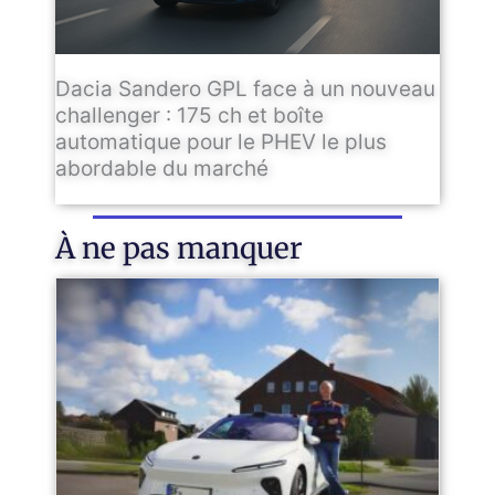
Dacia Sandero GPL face à un nouveau
challenger : 175 ch et boîte
automatique pour le PHEV le plus
abordable du marché
À ne pas manquer