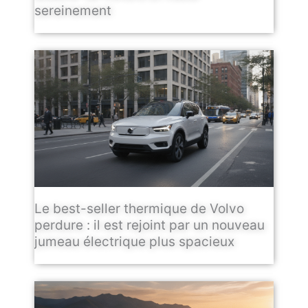
sereinement
Le best-seller thermique de Volvo
perdure : il est rejoint par un nouveau
jumeau électrique plus spacieux