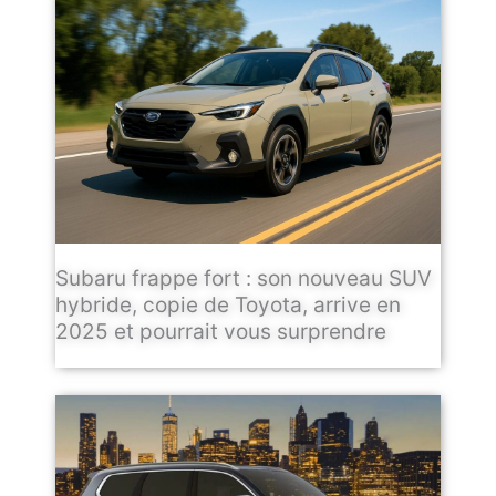
Subaru frappe fort : son nouveau SUV
hybride, copie de Toyota, arrive en
2025 et pourrait vous surprendre