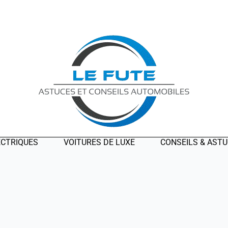
ECTRIQUES
VOITURES DE LUXE
CONSEILS & AST