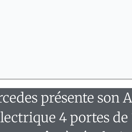
cedes présente son
lectrique 4 portes de 