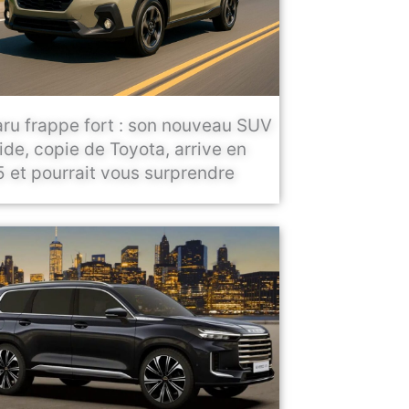
ru frappe fort : son nouveau SUV
ide, copie de Toyota, arrive en
 et pourrait vous surprendre