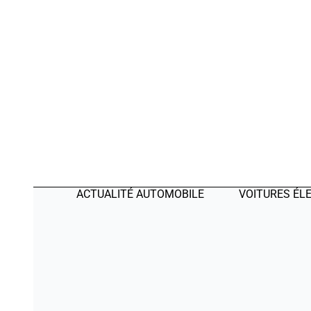
ACTUALITÉ AUTOMOBILE
VOITURES ÉL