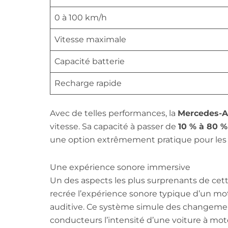
0 à 100 km/h
Vitesse maximale
Capacité batterie
Recharge rapide
Avec de telles performances, la
Mercedes-
vitesse. Sa capacité à passer de
10 % à 80 %
une option extrêmement pratique pour les t
Une expérience sonore immersive
Un des aspects les plus surprenants de cet
recrée l’expérience sonore typique d’un mot
auditive. Ce système simule des changemen
conducteurs l’intensité d’une voiture à mot