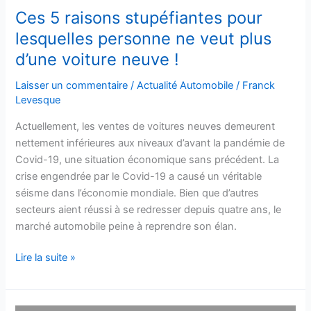
neuve
Ces 5 raisons stupéfiantes pour
!
lesquelles personne ne veut plus
d’une voiture neuve !
Laisser un commentaire
/
Actualité Automobile
/
Franck
Levesque
Actuellement, les ventes de voitures neuves demeurent
nettement inférieures aux niveaux d’avant la pandémie de
Covid-19, une situation économique sans précédent. La
crise engendrée par le Covid-19 a causé un véritable
séisme dans l’économie mondiale. Bien que d’autres
secteurs aient réussi à se redresser depuis quatre ans, le
marché automobile peine à reprendre son élan.
Lire la suite »