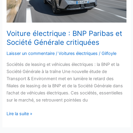
Société
Générale
critiquées
Voiture électrique : BNP Paribas et
Société Générale critiquées
Laisser un commentaire
/
Voitures électriques
/
Gilfoyle
Sociétés de leasing et véhicules électriques : la BNP et la
Société Générale à la traîne Une nouvelle étude de
Transport & Environment met en lumière le retard des
filiales de leasing de la BNP et de la Société Générale dans
l’achat de véhicules électriques. Ces sociétés, essentielles
sur le marché, se retrouvent pointées du
Lire la suite »