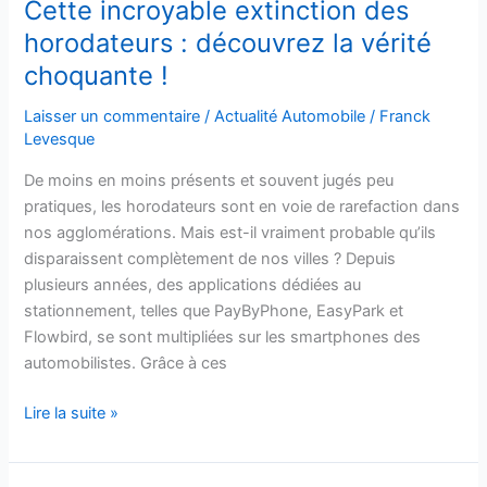
Cette incroyable extinction des
horodateurs : découvrez la vérité
choquante !
Laisser un commentaire
/
Actualité Automobile
/
Franck
Levesque
De moins en moins présents et souvent jugés peu
pratiques, les horodateurs sont en voie de rarefaction dans
nos agglomérations. Mais est-il vraiment probable qu’ils
disparaissent complètement de nos villes ? Depuis
plusieurs années, des applications dédiées au
stationnement, telles que PayByPhone, EasyPark et
Flowbird, se sont multipliées sur les smartphones des
automobilistes. Grâce à ces
Lire la suite »